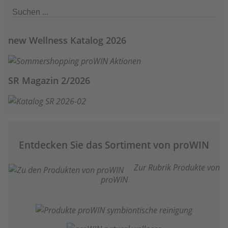
new Wellness Katalog 2026
SR Magazin 2/2026
Entdecken Sie das Sortiment von proWIN
Zur Rubrik Produkte von
proWIN