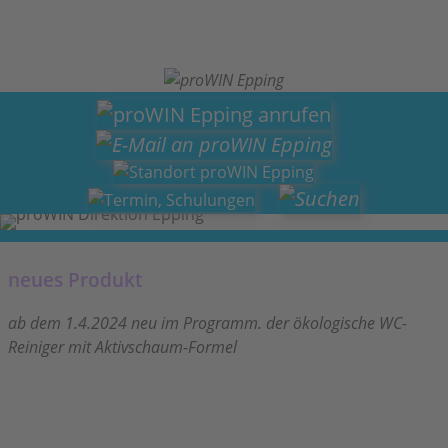
neues Produkt
ab dem 1.4.2024 neu im Programm. der ökologische WC-
Reiniger mit Aktivschaum-Formel