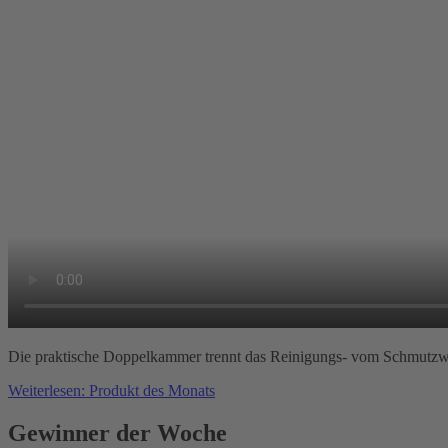
Die praktische Doppelkammer trennt das Reinigungs- vom Schmutzwa
Weiterlesen: Produkt des Monats
Gewinner der Woche