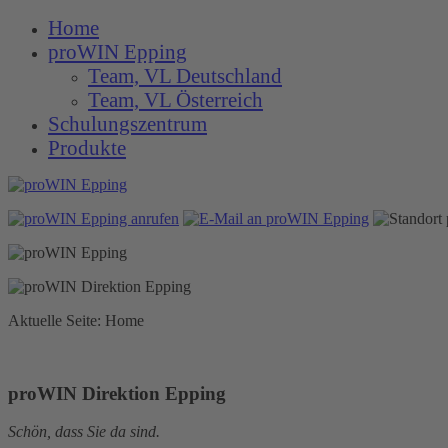
Home
proWIN Epping
Team, VL Deutschland
Team, VL Österreich
Schulungszentrum
Produkte
Aktuelle Seite:
Home
proWIN Direktion Epping
Schön, dass Sie da sind.