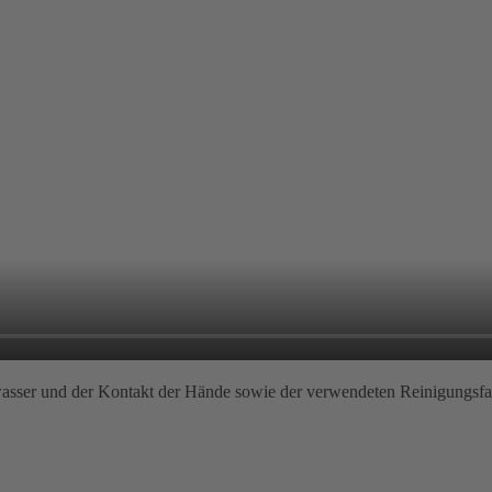
sser und der Kontakt der Hände sowie der verwendeten Reinigungsfa