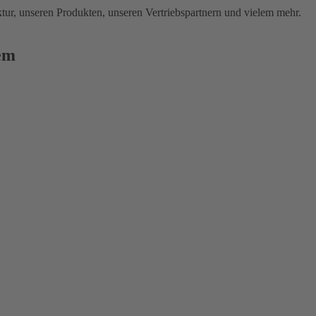
tur, unseren Produkten, unseren Vertriebspartnern und vielem mehr.
em