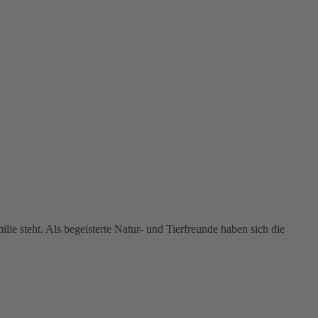
 steht. Als begeisterte Natur- und Tierfreunde haben sich die