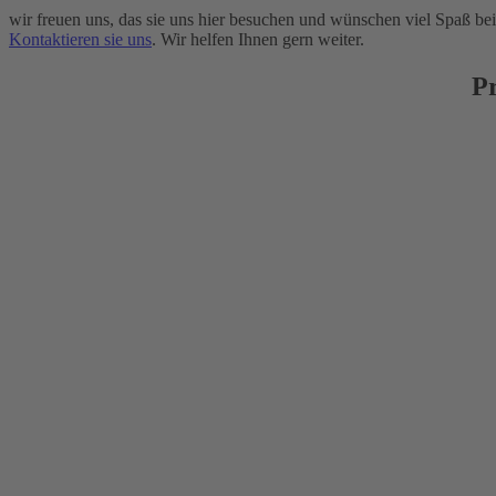
wir freuen uns, das sie uns hier besuchen und wünschen viel Spaß be
Kontaktieren sie uns
. Wir helfen Ihnen gern weiter.
P