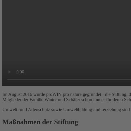
Im August 2016 wurde proWIN pro nature gegründet - die Stiftung, d
Mitglieder der Familie Winter und Schäfer schon immer für deren Schu
Umwelt- und Artenschutz sowie Umweltbildung und -erziehung sind d
Maßnahmen der Stiftung