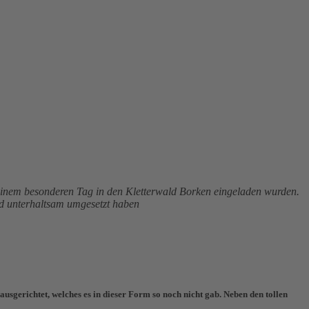
 einem besonderen Tag in den Kletterwald Borken eingeladen wurden.
nd unterhaltsam umgesetzt haben
ausgerichtet, welches es in dieser Form so noch nicht gab. Neben den tollen