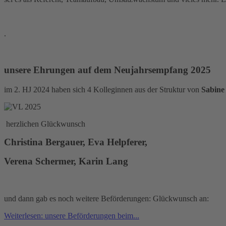
.
unsere Ehrungen auf dem Neujahrsempfang 2025
im 2. HJ 2024 haben sich 4 Kolleginnen aus der Struktur von
Sabine
herzlichen Glückwunsch
Christina Bergauer, Eva Helpferer,
Verena Schermer, Karin Lang
und dann gab es noch weitere Beförderungen
Weiterlesen: unsere Beförderungen beim...