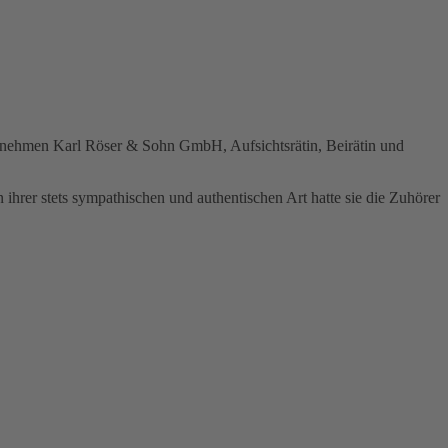
hmen Karl Röser & Sohn GmbH, Aufsichtsrätin, Beirätin und
 ihrer stets sympathischen und authentischen Art hatte sie die Zuhörer