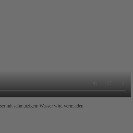
ser mit schmutzigem Wasser wird vermieden.