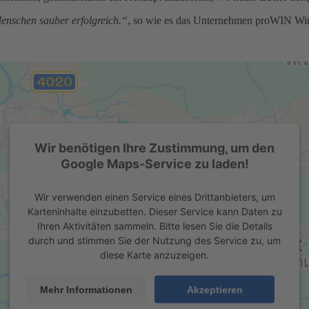
enschen sauber erfolgreich.“
, so wie es das Unternehmen proWIN Wi
Wir benötigen Ihre Zustimmung, um den
Google Maps-Service zu laden!
Wir verwenden einen Service eines Drittanbieters, um
Karteninhalte einzubetten. Dieser Service kann Daten zu
Ihren Aktivitäten sammeln. Bitte lesen Sie die Details
durch und stimmen Sie der Nutzung des Service zu, um
diese Karte anzuzeigen.
Mehr Informationen
Akzeptieren