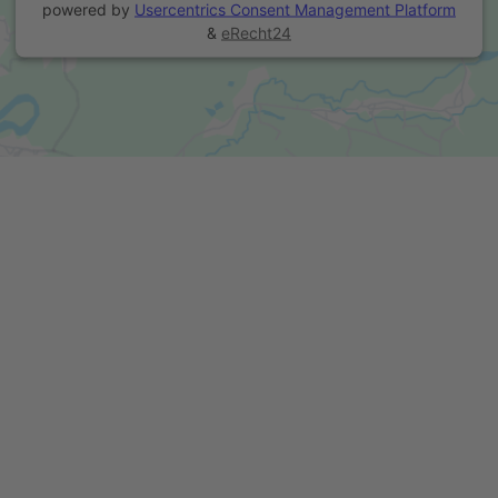
powered by
Usercentrics Consent Management Platform
&
eRecht24